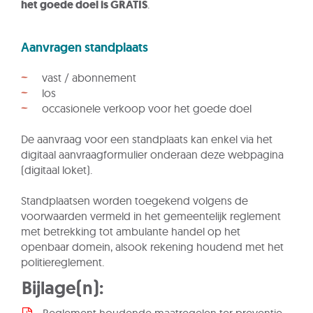
het goede doel is GRATIS
.
Aanvragen standplaats
vast / abonnement
los
occasionele verkoop voor het goede doel
De aanvraag voor een standplaats kan enkel via het
digitaal aanvraagformulier onderaan deze webpagina
(digitaal loket).
Standplaatsen worden toegekend volgens de
voorwaarden vermeld in het gemeentelijk reglement
met betrekking tot ambulante handel op het
openbaar domein, alsook rekening houdend met het
politiereglement.
Bijlage(n):