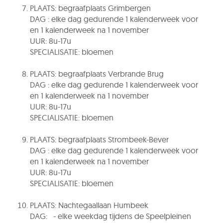
PLAATS: begraafplaats Grimbergen
DAG : elke dag gedurende 1 kalenderweek voor
en 1 kalenderweek na 1 november
UUR: 8u-17u
SPECIALISATIE: bloemen
PLAATS: begraafplaats Verbrande Brug
DAG : elke dag gedurende 1 kalenderweek voor
en 1 kalenderweek na 1 november
UUR: 8u-17u
SPECIALISATIE: bloemen
PLAATS: begraafplaats Strombeek-Bever
DAG : elke dag gedurende 1 kalenderweek voor
en 1 kalenderweek na 1 november
UUR: 8u-17u
SPECIALISATIE: bloemen
PLAATS: Nachtegaallaan Humbeek
DAG: - elke weekdag tijdens de Speelpleinen