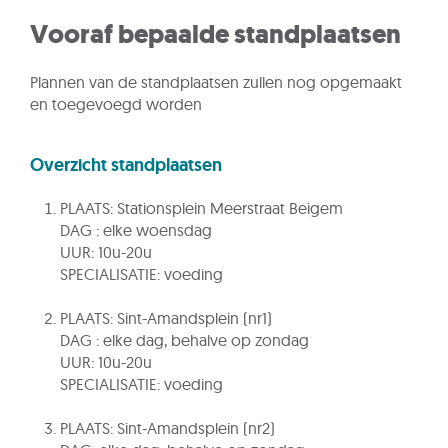
Vooraf bepaalde standplaatsen
Plannen van de standplaatsen zullen nog opgemaakt
en toegevoegd worden
Overzicht standplaatsen
PLAATS: Stationsplein Meerstraat Beigem
DAG : elke woensdag
UUR: 10u-20u
SPECIALISATIE: voeding
PLAATS: Sint-Amandsplein (nr1)
DAG : elke dag, behalve op zondag
UUR: 10u-20u
SPECIALISATIE: voeding
PLAATS: Sint-Amandsplein (nr2)