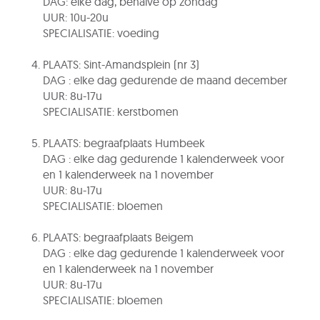
DAG: elke dag, behalve op zondag
UUR: 10u-20u
SPECIALISATIE: voeding
PLAATS: Sint-Amandsplein (nr 3)
DAG : elke dag gedurende de maand december
UUR: 8u-17u
SPECIALISATIE: kerstbomen
PLAATS: begraafplaats Humbeek
DAG : elke dag gedurende 1 kalenderweek voor
en 1 kalenderweek na 1 november
UUR: 8u-17u
SPECIALISATIE: bloemen
PLAATS: begraafplaats Beigem
DAG : elke dag gedurende 1 kalenderweek voor
en 1 kalenderweek na 1 november
UUR: 8u-17u
SPECIALISATIE: bloemen