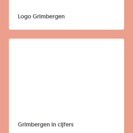
Logo Grimbergen
Grimbergen in cijfers