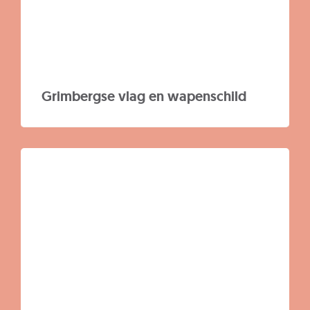
Grimbergse vlag en wapenschild