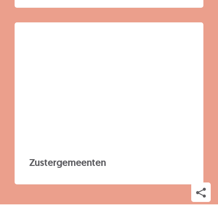
Zustergemeenten
Deel