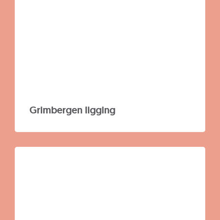
Z
Grimbergen ligging