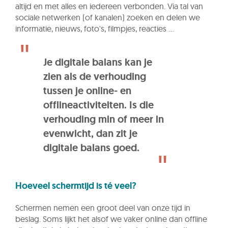
altijd en met alles en iedereen verbonden. Via tal van
sociale netwerken (of kanalen) zoeken en delen we
informatie, nieuws, foto's, filmpjes, reacties ...
Je digitale balans kan je
zien als de verhouding
tussen je online- en
offlineactiviteiten. Is die
verhouding min of meer in
evenwicht, dan zit je
digitale balans goed.
Hoeveel schermtijd is té veel?
Schermen nemen een groot deel van onze tijd in
beslag. Soms lijkt het alsof we vaker online dan offline