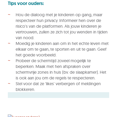
Tips voor ouders:
Hou de dialoog met je kinderen op gang, maar
respecteer hun privacy. Informeer hen over de
risico's van de platformen. Als jouw kinderen je
vertrouwen, zullen ze zich tot jou wenden in tijden
van nood.
Moedig je kinderen aan om in het echte leven met
elkaar om te gaan, te sporten en uit te gaan. Geef
het goede voorbeeld.
Probeer de schermtijd zoveel mogelijk te
beperken. Maak met hen afspraken over
schermvrije zones in huis (bv. de slaapkamer). Het
is ook aan jou om de regels te respecteren.
Stel voor dat ze 'likes' verbergen of meldingen
blokkeren.