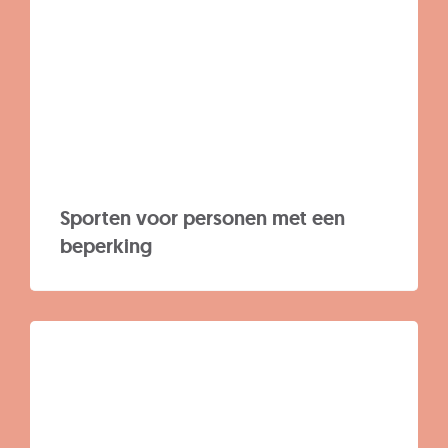
Sporten voor personen met een
beperking