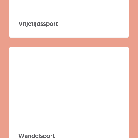
Vrijetijdssport
Wandelsport