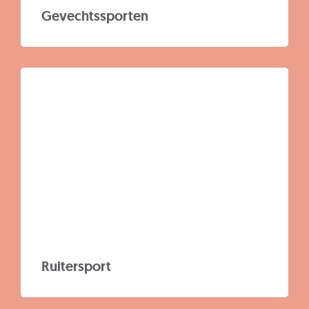
Gevechtssporten
Ruitersport