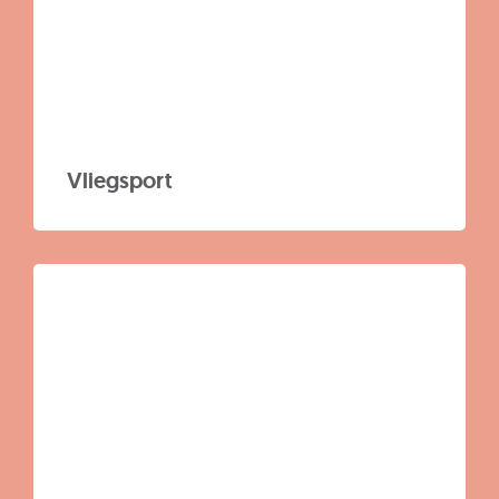
Vliegsport