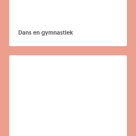
Dans en gymnastiek