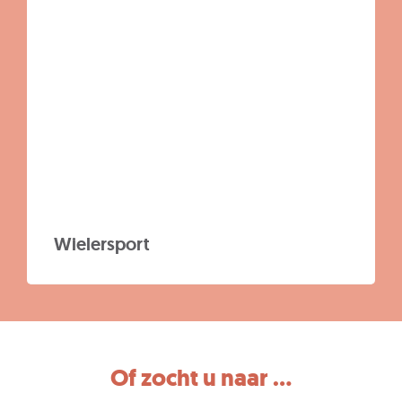
Wielersport
Of zocht u naar ...