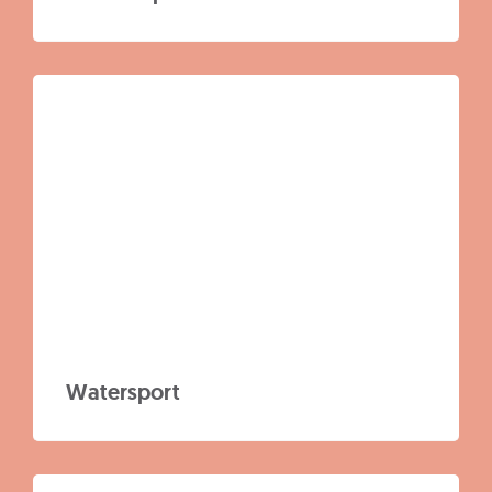
Watersport