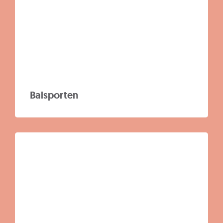
Balsporten