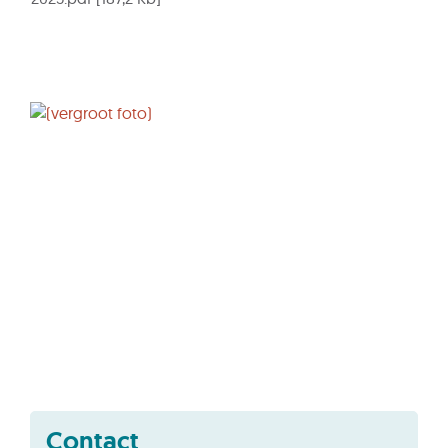
Contact