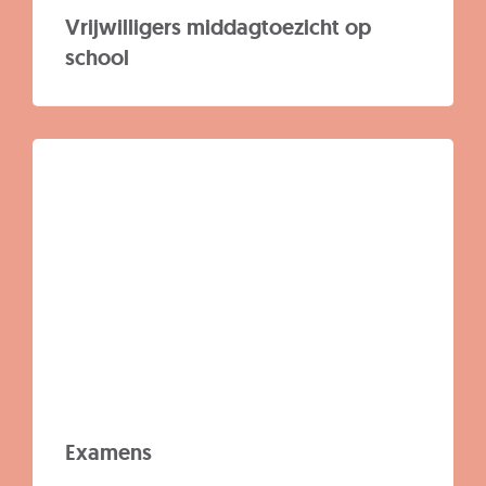
Vrijwilligers middagtoezicht op
school
Examens