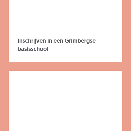
Inschrijven in een Grimbergse
basisschool