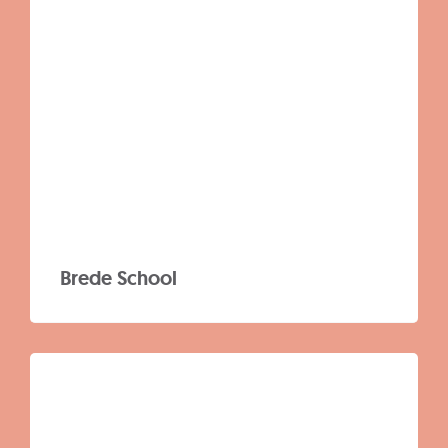
Brede School