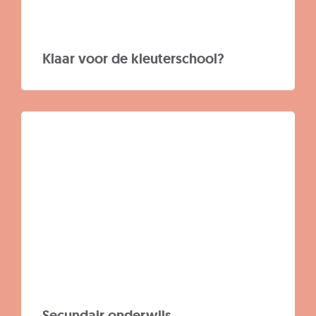
Klaar voor de kleuterschool?
Secundair onderwijs