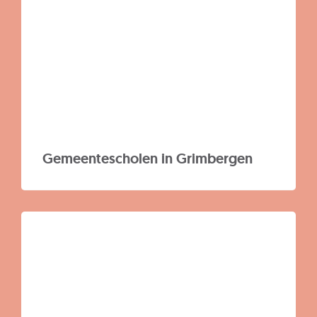
Z
Gemeentescholen in Grimbergen