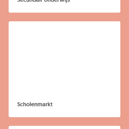
Scholenmarkt