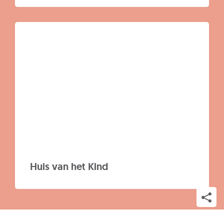
Huis van het Kind
Deel