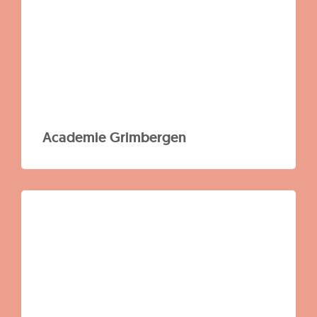
Academie Grimbergen