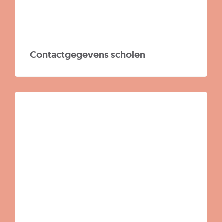
Contactgegevens scholen